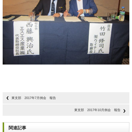
東支部 2017年7月例会 報告
東支部 2017年10月例会 報告
関連記事