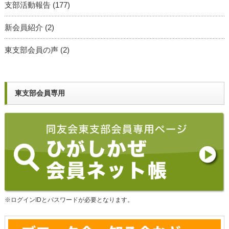
支部活動報告
(177)
新会員紹介
(2)
東支部会員の声
(2)
東支部会員専用
※ログインIDとパスワードが必要となります。