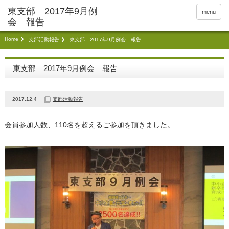
menu
Home
支部活動報告
東支部 2017年9月例会 報告
東支部 2017年9月例会 報告
2017.12.4
支部活動報告
会員参加人数、110名を超えるご参加を頂きました。