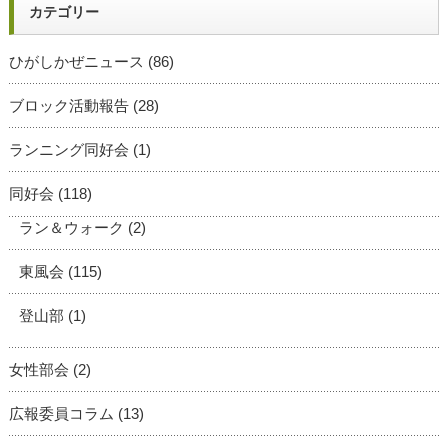
カテゴリー
ひがしかぜニュース
(86)
ブロック活動報告
(28)
ランニング同好会
(1)
同好会
(118)
ラン＆ウォーク
(2)
東風会
(115)
登山部
(1)
女性部会
(2)
広報委員コラム
(13)