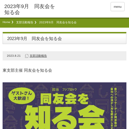
menu
Home
支部活動報告
2023年9月 同友会を知る会
2023年9月 同友会を知る会
2023.8.21
支部活動報告
東支部主催 同友会を知る会