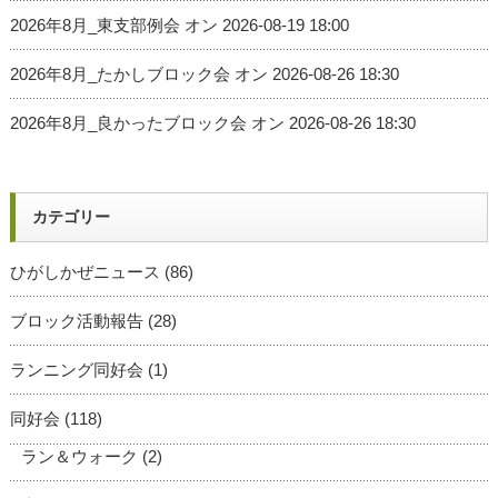
2026年8月_東支部例会
オン 2026-08-19 18:00
2026年8月_たかしブロック会
オン 2026-08-26 18:30
2026年8月_良かったブロック会
オン 2026-08-26 18:30
カテゴリー
ひがしかぜニュース
(86)
ブロック活動報告
(28)
ランニング同好会
(1)
同好会
(118)
ラン＆ウォーク
(2)