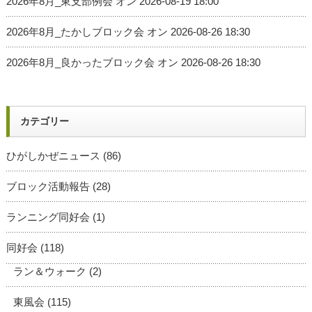
2026年8月_東支部例会
オン 2026-08-19 18:00
2026年8月_たかしブロック会
オン 2026-08-26 18:30
2026年8月_良かったブロック会
オン 2026-08-26 18:30
カテゴリー
ひがしかぜニュース
(86)
ブロック活動報告
(28)
ランニング同好会
(1)
同好会
(118)
ラン＆ウォーク
(2)
東風会
(115)