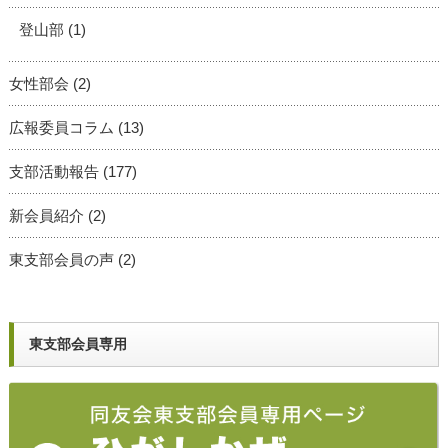
登山部
(1)
女性部会
(2)
広報委員コラム
(13)
支部活動報告
(177)
新会員紹介
(2)
東支部会員の声
(2)
東支部会員専用