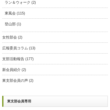
ラン＆ウォーク
(2)
東風会
(115)
登山部
(1)
女性部会
(2)
広報委員コラム
(13)
支部活動報告
(177)
新会員紹介
(2)
東支部会員の声
(2)
東支部会員専用