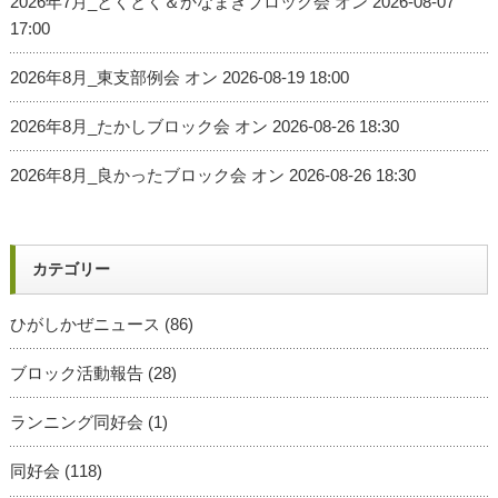
2026年7月_とくとく＆かなまきブロック会
オン 2026-08-07
17:00
2026年8月_東支部例会
オン 2026-08-19 18:00
2026年8月_たかしブロック会
オン 2026-08-26 18:30
2026年8月_良かったブロック会
オン 2026-08-26 18:30
カテゴリー
ひがしかぜニュース
(86)
ブロック活動報告
(28)
ランニング同好会
(1)
同好会
(118)