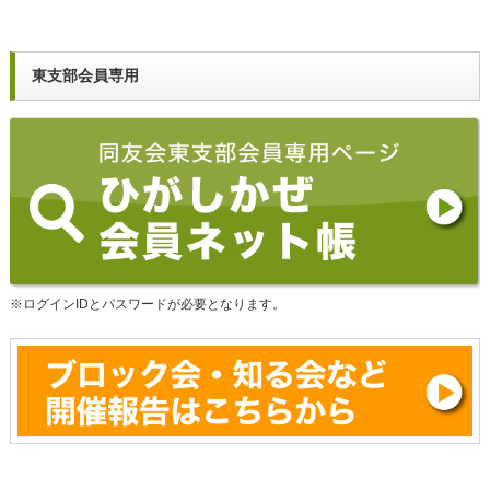
東支部会員専用
※ログインIDとパスワードが必要となります。