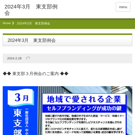
menu
Home
2024年3月 東支部例会
2024年3月 東支部例会
2024.2.28
◆◆ 東支部３月例会のご案内 ◆◆