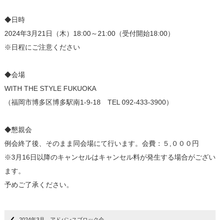
◆日時
2024年3月21日（木）18:00～21:00（受付開始18:00）
※日程にご注意ください
◆会場
WITH THE STYLE FUKUOKA
（福岡市博多区博多駅南1-9-18 TEL 092-433-3900）
◆懇親会
例会終了後、そのまま同会場にて行います。会費：５,０００円
※3月16日以降のキャンセルはキャンセル料が発生する場合がござい
ます。
予めご了承ください。
2024年3月 アドバンスブロック会