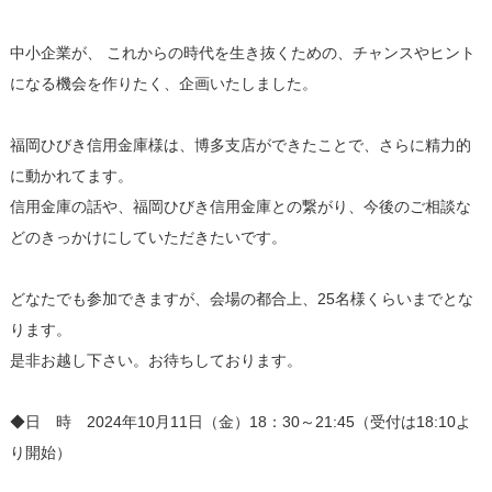
中小企業が、 これからの時代を生き抜くための、チャンスやヒント
になる機会を作りたく、企画いたしました。
福岡ひびき信用金庫様は、博多支店ができたことで、さらに精力的
に動かれてます。
信用金庫の話や、福岡ひびき信用金庫との繋がり、今後のご相談な
どのきっかけにしていただきたいです。
どなたでも参加できますが、会場の都合上、25名様くらいまでとな
ります。
是非お越し下さい。お待ちしております。
◆日 時 2024年10月11日（金）18：30～21:45（受付は18:10よ
り開始）