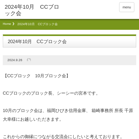
menu
Home
2024年10月 CCブロック会
2024年10月 CCブロック会
2024.9.26
【CCブロック 10月ブロック会】
CCブロックのブロック長、シーシーの宮本です。
10月のブロック会は、福岡ひびき信用金庫、 箱崎事務所 所長 千原
大幸様にお越しいただきます。
これからの御縁につながる交流会にしたいと考えております。