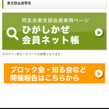
東支部会員専用
※ログインIDとパスワードが必要となります。