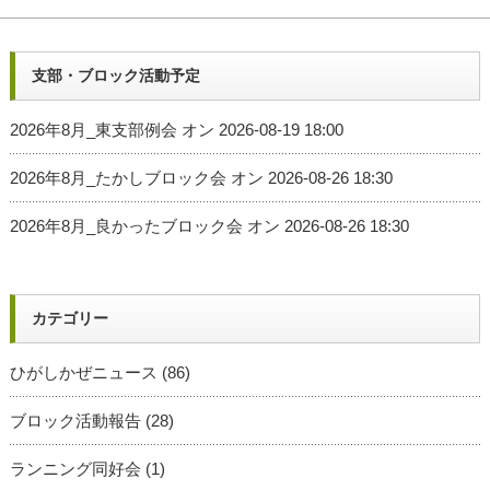
支部・ブロック活動予定
2026年8月_東支部例会
オン 2026-08-19 18:00
2026年8月_たかしブロック会
オン 2026-08-26 18:30
2026年8月_良かったブロック会
オン 2026-08-26 18:30
カテゴリー
ひがしかぜニュース
(86)
ブロック活動報告
(28)
ランニング同好会
(1)