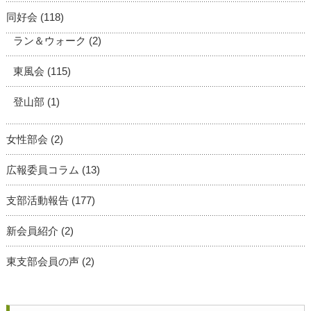
同好会
(118)
ラン＆ウォーク
(2)
東風会
(115)
登山部
(1)
女性部会
(2)
広報委員コラム
(13)
支部活動報告
(177)
新会員紹介
(2)
東支部会員の声
(2)