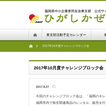
東支部活動予定カレンダー
2017年10月度チャレンジブロック会
2017年10月度チャレンジブロック会
2017.9.27
今回のチャレンジブロック会は、「福岡のキレ
福岡市内で衛生関連商品のレンタル、販売を行