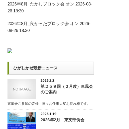
2026年8月_たかしブロック会
オン 2026-08-
26 18:30
2026年8月_良かったブロック会
オン 2026-
08-26 18:30
ひがしかぜ最新ニュース
2026.2.2
第２５９回（２月度）東風会
のご案内
東風会ご参加の皆様 日々お仕事大変お疲れ様です。
2026.1.19
2026年2月 東支部例会