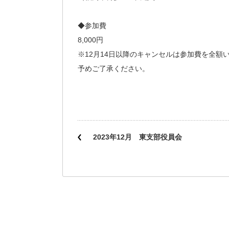
◆参加費
8,000円
※12月14日以降のキャンセルは参加費を全額
予めご了承ください。
2023年12月 東支部役員会