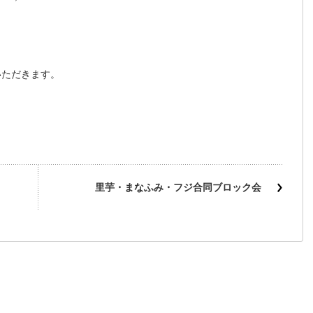
いただきます。
里芋・まなふみ・フジ合同ブロック会