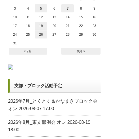
3
4
5
6
7
8
9
10
11
12
13
14
15
16
17
18
19
20
21
22
23
24
25
26
27
28
29
30
31
« 7月
9月 »
支部・ブロック活動予定
2026年7月_とくとく＆かなまきブロック会
オン 2026-08-07 17:00
2026年8月_東支部例会
オン 2026-08-19
18:00