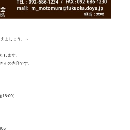
迎えましょう。～
たします。
さんの内容です。
18:00）
305）