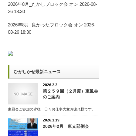
2026年8月_たかしブロック会
オン 2026-08-
26 18:30
2026年8月_良かったブロック会
オン 2026-
08-26 18:30
ひがしかぜ最新ニュース
2026.2.2
第２５９回（２月度）東風会
のご案内
東風会ご参加の皆様 日々お仕事大変お疲れ様です。
2026.1.19
2026年2月 東支部例会