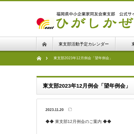
東支部活動予定カレンダー
東支部2023年12月例会「望年例会」
東支部2023年12月例会「望年例会」
2023.11.20
◆◆ 東支部12月例会のご案内 ◆◆