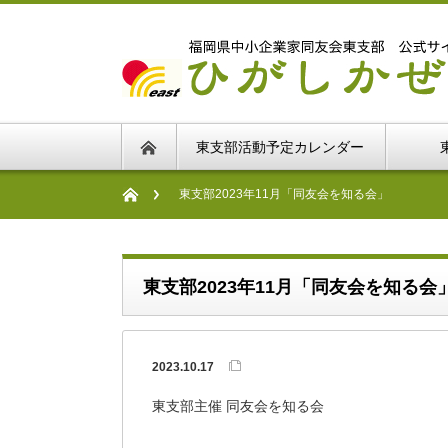
東支部活動予定カレンダー
東支部2023年11月「同友会を知る会」
東支部2023年11月「同友会を知る会
2023.10.17
東支部主催 同友会を知る会