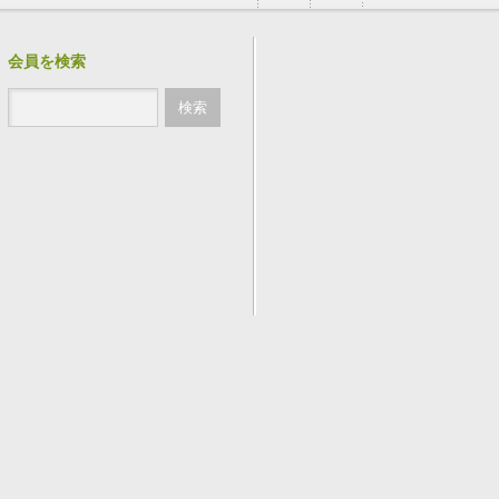
会員を検索