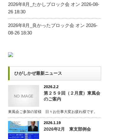
2026年8月_たかしブロック会
オン 2026-08-
26 18:30
2026年8月_良かったブロック会
オン 2026-
08-26 18:30
ひがしかぜ最新ニュース
2026.2.2
第２５９回（２月度）東風会
のご案内
東風会ご参加の皆様 日々お仕事大変お疲れ様です。
2026.1.19
2026年2月 東支部例会