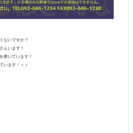
くないですか？
さんいます！
を磨いています！
ています！＜＜