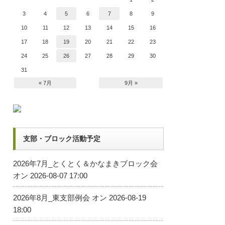
3
4
5
6
7
8
9
10
11
12
13
14
15
16
17
18
19
20
21
22
23
24
25
26
27
28
29
30
31
« 7月
9月 »
支部・ブロック活動予定
2026年7月_とくとく＆かなまきブロック会
オン 2026-08-07 17:00
2026年8月_東支部例会
オン 2026-08-19
18:00