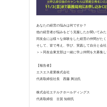
あなたの経営の悩みは何ですか？
他の経営者が悩みをどう克服したか聞いてみた
同友会には様々な体験をした経営の仲間がたく
そして、皆で考え、学び、実践して自分と会社
＞＞同友会東支部は一緒に学ぶ仲間を大募集し
【報告者】
エスエス産業株式会社
代表取締役社長 西藤 興治氏
株式会社エテルナホールディングス
代表取締役 古賀 知樹氏