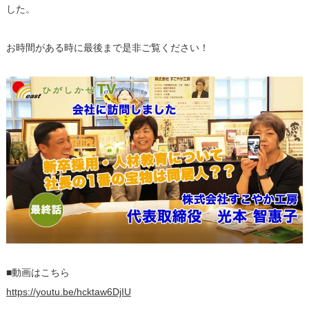
した。
お時間がある時に最後まで是非ご覧ください！
■動画はこちら
https://youtu.be/hcktaw6DjIU