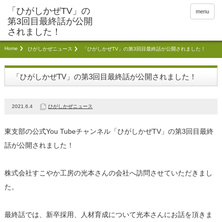
menu
Home
ひがしかぜニュース
「ひがしかぜTV」の第3回目最終話が公開されました！
「ひがしかぜTV」の第3回目最終話が公開されました！
2021.6.4
ひがしかぜニュース
東支部の公式You Tubeチャンネル「ひがしかぜTV」の第3回目最終
話が公開されました！
株式会社すこやか工房の光本さんの会社へ訪問させていただきまし
た。
最終話では、新卒採用、人材育成について光本さんにお話を頂きま