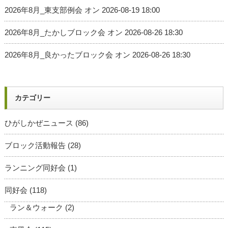
2026年8月_東支部例会
オン 2026-08-19 18:00
2026年8月_たかしブロック会
オン 2026-08-26 18:30
2026年8月_良かったブロック会
オン 2026-08-26 18:30
カテゴリー
ひがしかぜニュース
(86)
ブロック活動報告
(28)
ランニング同好会
(1)
同好会
(118)
ラン＆ウォーク
(2)