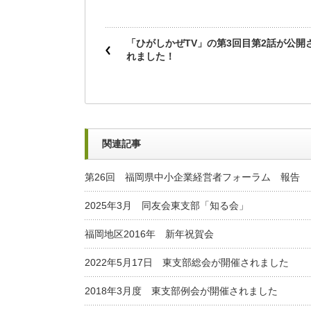
「ひがしかぜTV」の第3回目第2話が公開
れました！
関連記事
第26回 福岡県中小企業経営者フォーラム 報告
2025年3月 同友会東支部「知る会」
福岡地区2016年 新年祝賀会
2022年5月17日 東支部総会が開催されました
2018年3月度 東支部例会が開催されました