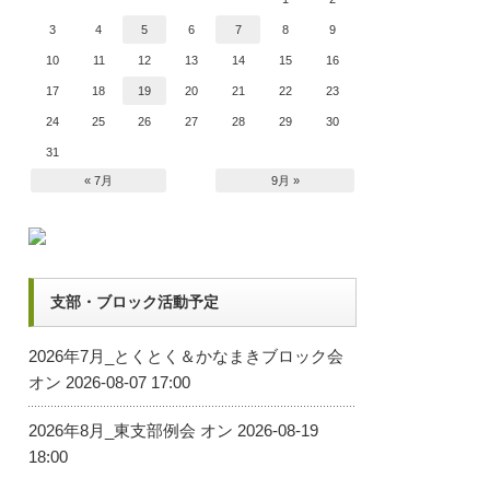
3
4
5
6
7
8
9
10
11
12
13
14
15
16
17
18
19
20
21
22
23
24
25
26
27
28
29
30
31
« 7月
9月 »
支部・ブロック活動予定
2026年7月_とくとく＆かなまきブロック会
オン 2026-08-07 17:00
2026年8月_東支部例会
オン 2026-08-19
18:00