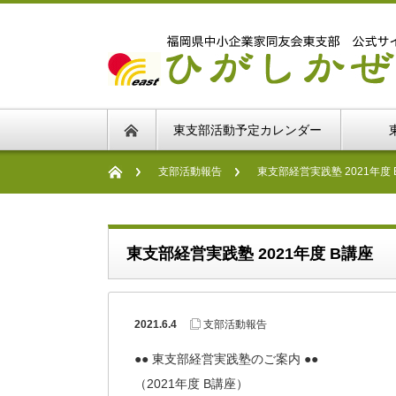
東支部活動予定カレンダー
支部活動報告
東支部経営実践塾 2021年度 
東支部経営実践塾 2021年度 B講座
2021.6.4
支部活動報告
●● 東支部経営実践塾のご案内 ●●
（2021年度 B講座）