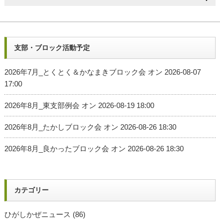
支部・ブロック活動予定
2026年7月_とくとく＆かなまきブロック会
オン 2026-08-07
17:00
2026年8月_東支部例会
オン 2026-08-19 18:00
2026年8月_たかしブロック会
オン 2026-08-26 18:30
2026年8月_良かったブロック会
オン 2026-08-26 18:30
カテゴリー
ひがしかぜニュース
(86)