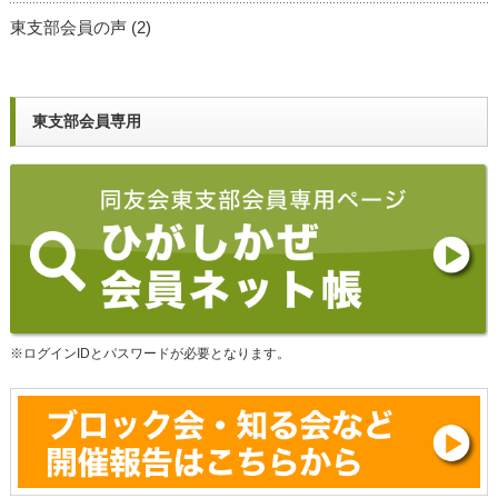
東支部会員の声
(2)
東支部会員専用
※ログインIDとパスワードが必要となります。