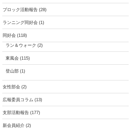
ブロック活動報告
(28)
ランニング同好会
(1)
同好会
(118)
ラン＆ウォーク
(2)
東風会
(115)
登山部
(1)
女性部会
(2)
広報委員コラム
(13)
支部活動報告
(177)
新会員紹介
(2)