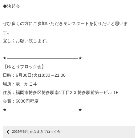
◆決起会
ぜひ多くの方にご参加いただき良いスタートを切りたいと思いま
す。
宜しくお願い致します。
★————————————————–★
【ゆとりブロック会】
日時：6月30日(火)18:30～21:00
場所：炭 かこヰ
住所：福岡市博多区博多駅南1丁目2-3 博多駅前第一ビル 1F
会費：6000円程度
★————————————————–★
2026年6月_かなまきブロック会