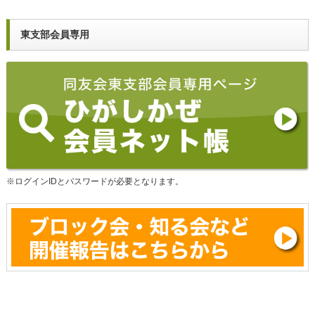
東支部会員専用
※ログインIDとパスワードが必要となります。