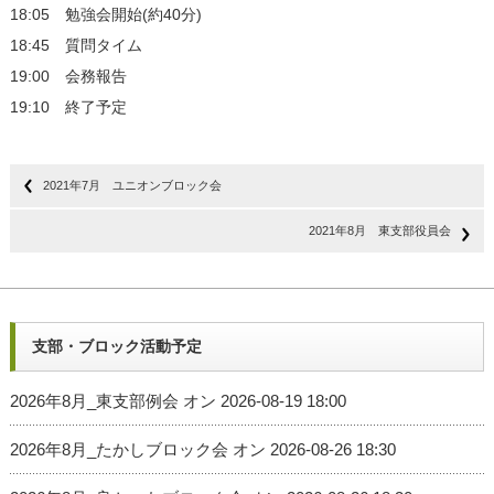
18:05 勉強会開始(約40分)
18:45 質問タイム
19:00 会務報告
19:10 終了予定
2021年7月 ユニオンブロック会
2021年8月 東支部役員会
支部・ブロック活動予定
2026年8月_東支部例会
オン 2026-08-19 18:00
2026年8月_たかしブロック会
オン 2026-08-26 18:30