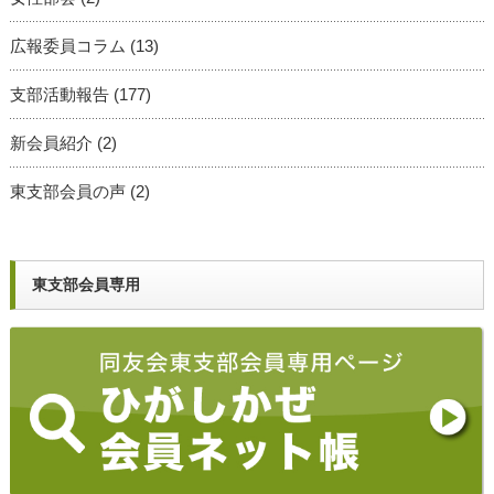
広報委員コラム
(13)
支部活動報告
(177)
新会員紹介
(2)
東支部会員の声
(2)
東支部会員専用