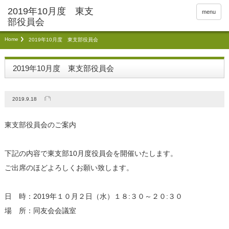
menu
Home
2019年10月度 東支部役員会
2019年10月度 東支部役員会
2019.9.18
東支部役員会のご案内
下記の内容で東支部10月度役員会を開催いたします。
ご出席のほどよろしくお願い致します。
日 時：2019年１０月２日（水）１８:３０～２０:３０
場 所：同友会会議室