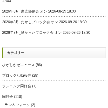
17:00
2026年8月_東支部例会
オン 2026-08-19 18:00
2026年8月_たかしブロック会
オン 2026-08-26 18:30
2026年8月_良かったブロック会
オン 2026-08-26 18:30
カテゴリー
ひがしかぜニュース
(86)
ブロック活動報告
(28)
ランニング同好会
(1)
同好会
(118)
ラン＆ウォーク
(2)