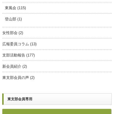
東風会
(115)
登山部
(1)
女性部会
(2)
広報委員コラム
(13)
支部活動報告
(177)
新会員紹介
(2)
東支部会員の声
(2)
東支部会員専用