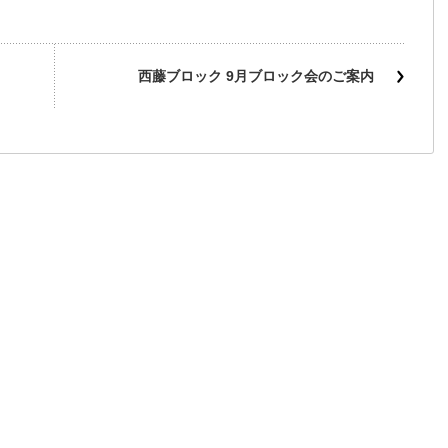
西藤ブロック 9月ブロック会のご案内