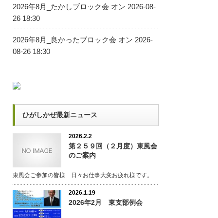
2026年8月_たかしブロック会
オン 2026-08-
26 18:30
2026年8月_良かったブロック会
オン 2026-
08-26 18:30
ひがしかぜ最新ニュース
2026.2.2
第２５９回（２月度）東風会
のご案内
東風会ご参加の皆様 日々お仕事大変お疲れ様です。
2026.1.19
2026年2月 東支部例会