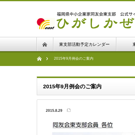
東支部活動予定カレンダー
2015年9月例会のご案内
2015年9月例会のご案内
2015.8.29