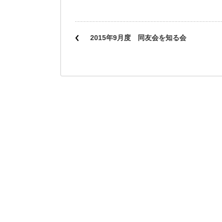
2015年9月度 同友会を知る会