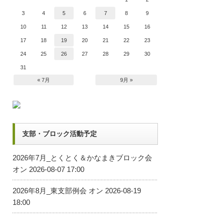
3
4
5
6
7
8
9
10
11
12
13
14
15
16
17
18
19
20
21
22
23
24
25
26
27
28
29
30
31
« 7月
9月 »
支部・ブロック活動予定
2026年7月_とくとく＆かなまきブロック会
オン 2026-08-07 17:00
2026年8月_東支部例会
オン 2026-08-19
18:00