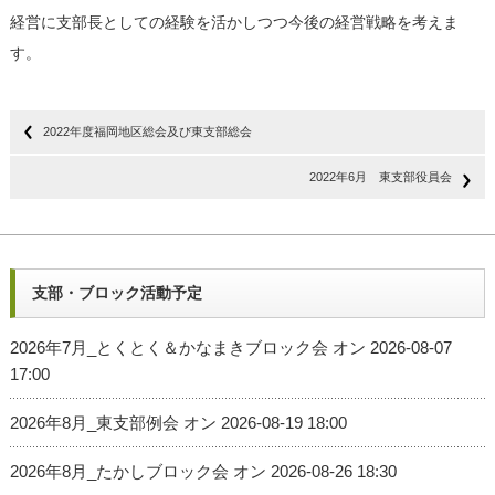
経営に支部長としての経験を活かしつつ今後の経営戦略を考えま
す。
2022年度福岡地区総会及び東支部総会
2022年6月 東支部役員会
支部・ブロック活動予定
2026年7月_とくとく＆かなまきブロック会
オン 2026-08-07
17:00
2026年8月_東支部例会
オン 2026-08-19 18:00
2026年8月_たかしブロック会
オン 2026-08-26 18:30