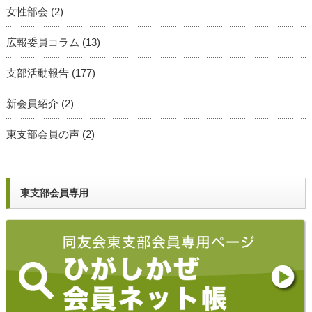
女性部会
(2)
広報委員コラム
(13)
支部活動報告
(177)
新会員紹介
(2)
東支部会員の声
(2)
東支部会員専用