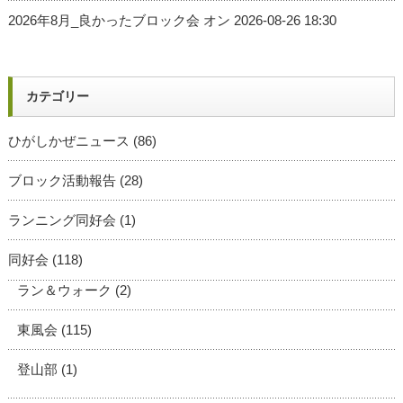
2026年8月_良かったブロック会
オン 2026-08-26 18:30
カテゴリー
ひがしかぜニュース
(86)
ブロック活動報告
(28)
ランニング同好会
(1)
同好会
(118)
ラン＆ウォーク
(2)
東風会
(115)
登山部
(1)