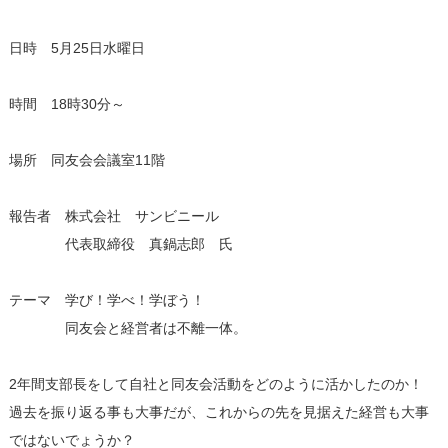
日時 5月25日水曜日
時間 18時30分～
場所 同友会会議室11階
報告者 株式会社 サンビニール
代表取締役 真鍋志郎 氏
テーマ 学び！学べ！学ぼう！
同友会と経営者は不離一体。
2年間支部長をして自社と同友会活動をどのように活かしたのか！
過去を振り返る事も大事だが、これからの先を見据えた経営も大事
ではないでょうか？