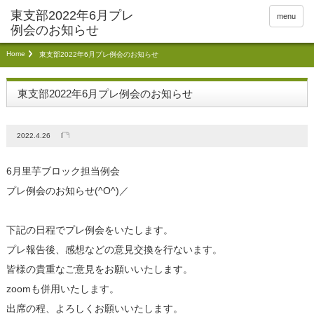
menu
Home
東支部2022年6月プレ例会のお知らせ
東支部2022年6月プレ例会のお知らせ
2022.4.26
6月里芋ブロック担当例会
プレ例会のお知らせ(^O^)／
下記の日程でプレ例会をいたします。
プレ報告後、感想などの意見交換を行ないます。
皆様の貴重なご意見をお願いいたします。
zoomも併用いたします。
出席の程、よろしくお願いいたします。