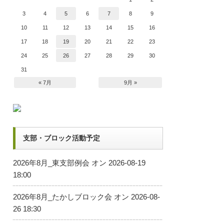
3
4
5
6
7
8
9
10
11
12
13
14
15
16
17
18
19
20
21
22
23
24
25
26
27
28
29
30
31
« 7月
9月 »
支部・ブロック活動予定
2026年8月_東支部例会
オン 2026-08-19
18:00
2026年8月_たかしブロック会
オン 2026-08-
26 18:30