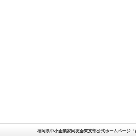
福岡県中小企業家同友会東支部公式ホームページ「