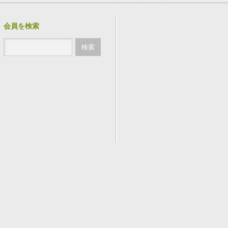
会員を検索