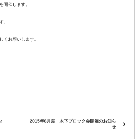
を開催します。
す。
しくお願いします。
お
2015年8月度 木下ブロック会開催のお知ら
せ