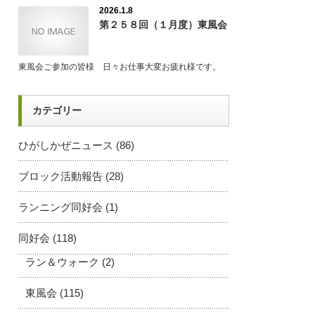
2026.1.8
第２５８回（１月度）東風会
東風会ご参加の皆様 日々お仕事大変お疲れ様です。
カテゴリー
ひがしかぜニュース
(86)
ブロック活動報告
(28)
ランニング同好会
(1)
同好会
(118)
ラン＆ウォーク
(2)
東風会
(115)