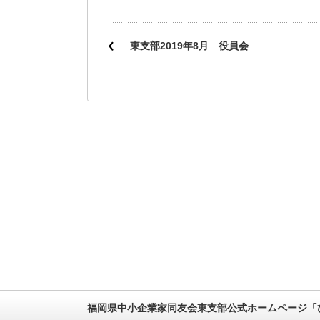
東支部2019年8月 役員会
福岡県中小企業家同友会東支部公式ホームページ「