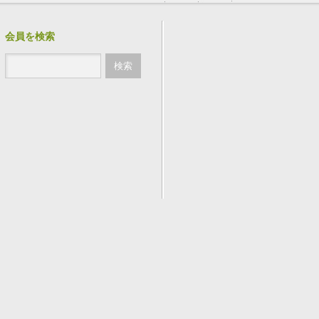
会員を検索