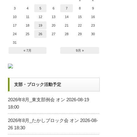
3
4
5
6
7
8
9
10
11
12
13
14
15
16
17
18
19
20
21
22
23
24
25
26
27
28
29
30
31
« 7月
9月 »
支部・ブロック活動予定
2026年8月_東支部例会
オン 2026-08-19
18:00
2026年8月_たかしブロック会
オン 2026-08-
26 18:30