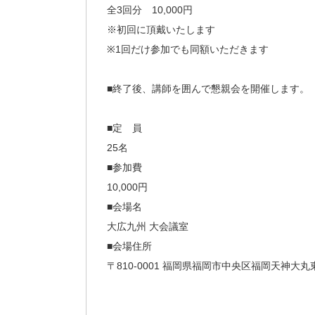
全3回分 10,000円
※初回に頂戴いたします
※1回だけ参加でも同額いただきます
■終了後、講師を囲んで懇親会を開催します。
■定 員
25名
■参加費
10,000円
■会場名
大広九州 大会議室
■会場住所
〒810-0001 福岡県福岡市中央区福岡天神大丸