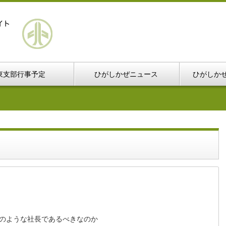
東支部行事予定
ひがしかぜニュース
ひがしか
のような社長であるべきなのか