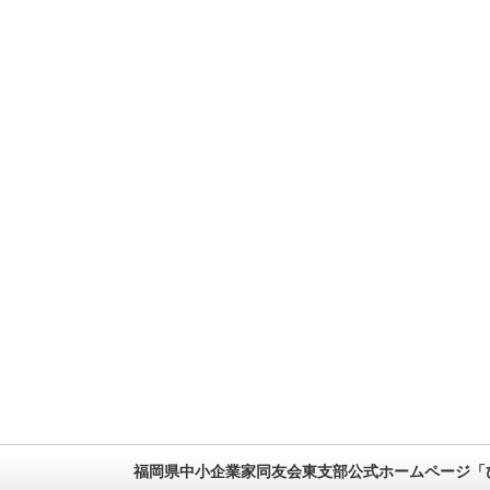
福岡県中小企業家同友会東支部公式ホームページ「