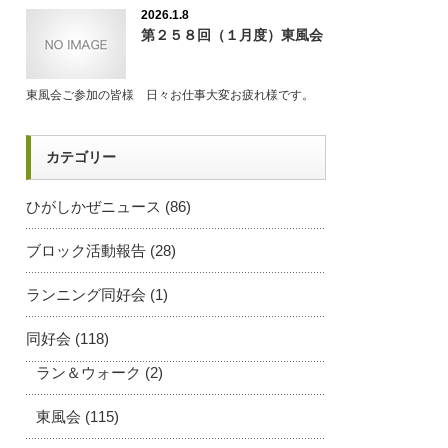
2026.1.8
第２５８回（１月度）東風会
東風会ご参加の皆様 日々お仕事大変お疲れ様です。
カテゴリー
ひがしかぜニュース
(86)
ブロック活動報告
(28)
ランニング同好会
(1)
同好会
(118)
ラン＆ウォーク
(2)
東風会
(115)