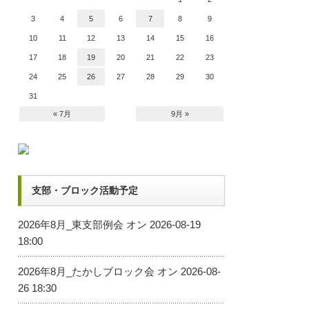
3
4
5
6
7
8
9
10
11
12
13
14
15
16
17
18
19
20
21
22
23
24
25
26
27
28
29
30
31
« 7月
9月 »
支部・ブロック活動予定
2026年8月_東支部例会
オン 2026-08-19
18:00
2026年8月_たかしブロック会
オン 2026-08-
26 18:30