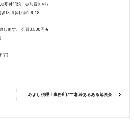
:30受付開始（参加費無料）
区博多駅南1-9-18
ます。 会費3.500円★
）
ます)
みよし税理士事務所にて相続あるある勉強会