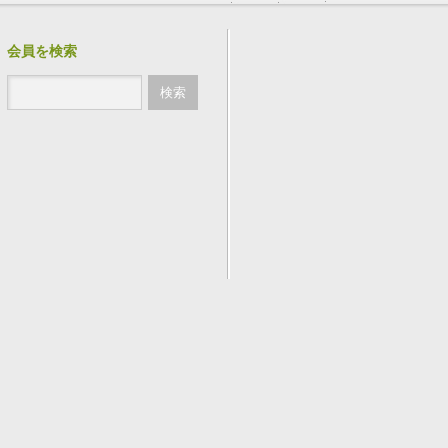
会員を検索