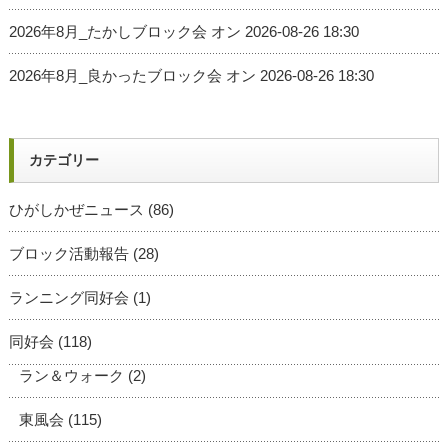
2026年8月_たかしブロック会
オン 2026-08-26 18:30
2026年8月_良かったブロック会
オン 2026-08-26 18:30
カテゴリー
ひがしかぜニュース
(86)
ブロック活動報告
(28)
ランニング同好会
(1)
同好会
(118)
ラン＆ウォーク
(2)
東風会
(115)