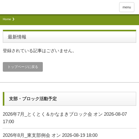
menu
Home
最新情報
登録されている記事はございません。
トップページに戻る
支部・ブロック活動予定
2026年7月_とくとく＆かなまきブロック会
オン 2026-08-07
17:00
2026年8月_東支部例会
オン 2026-08-19 18:00