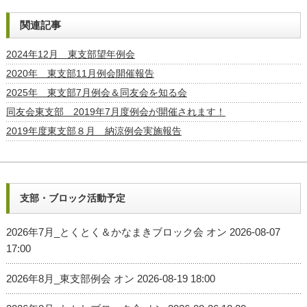
関連記事
2024年12月 東支部望年例会
2020年 東支部11月例会開催報告
2025年 東支部7月例会＆同友会を知る会
同友会東支部 2019年7月度例会が開催されます！
2019年度東支部８月 納涼例会実施報告
支部・ブロック活動予定
2026年7月_とくとく＆かなまきブロック会
オン 2026-08-07
17:00
2026年8月_東支部例会
オン 2026-08-19 18:00