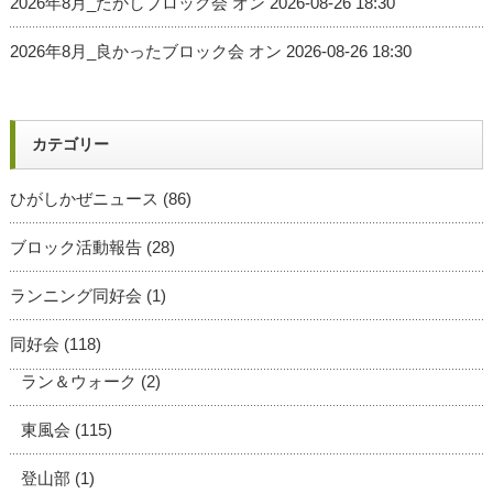
2026年8月_たかしブロック会
オン 2026-08-26 18:30
2026年8月_良かったブロック会
オン 2026-08-26 18:30
カテゴリー
ひがしかぜニュース
(86)
ブロック活動報告
(28)
ランニング同好会
(1)
同好会
(118)
ラン＆ウォーク
(2)
東風会
(115)
登山部
(1)