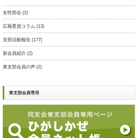
女性部会
(2)
広報委員コラム
(13)
支部活動報告
(177)
新会員紹介
(2)
東支部会員の声
(2)
東支部会員専用