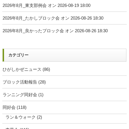
2026年8月_東支部例会
オン 2026-08-19 18:00
2026年8月_たかしブロック会
オン 2026-08-26 18:30
2026年8月_良かったブロック会
オン 2026-08-26 18:30
カテゴリー
ひがしかぜニュース
(86)
ブロック活動報告
(28)
ランニング同好会
(1)
同好会
(118)
ラン＆ウォーク
(2)