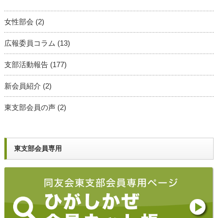
女性部会
(2)
広報委員コラム
(13)
支部活動報告
(177)
新会員紹介
(2)
東支部会員の声
(2)
東支部会員専用