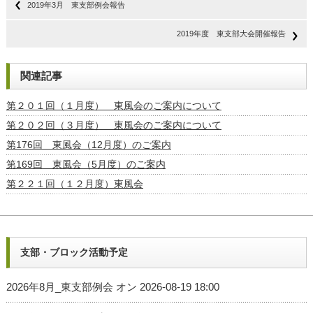
2019年3月 東支部例会報告
2019年度 東支部大会開催報告
関連記事
第２０１回（１月度） 東風会のご案内について
第２０２回（３月度） 東風会のご案内について
第176回 東風会（12月度）のご案内
第169回 東風会（5月度）のご案内
第２２１回（１２月度）東風会
支部・ブロック活動予定
2026年8月_東支部例会
オン 2026-08-19 18:00