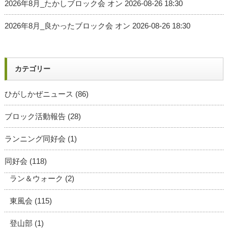
2026年8月_たかしブロック会
オン 2026-08-26 18:30
2026年8月_良かったブロック会
オン 2026-08-26 18:30
カテゴリー
ひがしかぜニュース
(86)
ブロック活動報告
(28)
ランニング同好会
(1)
同好会
(118)
ラン＆ウォーク
(2)
東風会
(115)
登山部
(1)